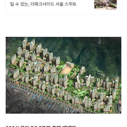
릴 수 있는, 더파크사이드 서울 스위트