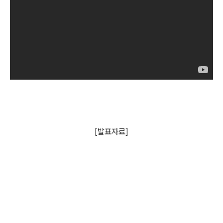
[발표자료]