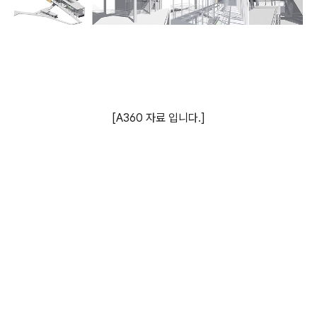
[A360 자료 입니다.]