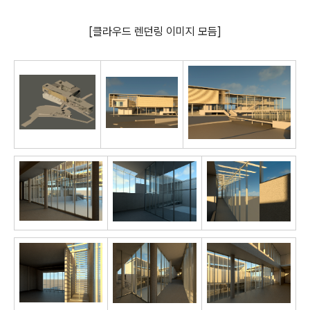
[클라우드 렌던링 이미지 모듬]