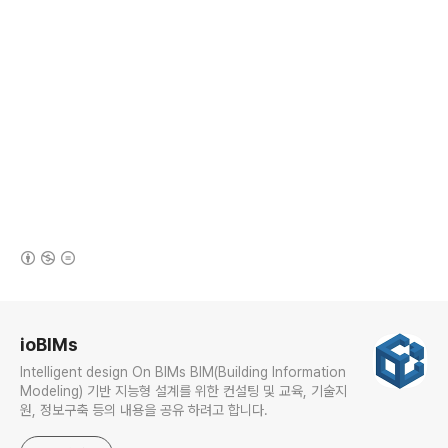
(새창열림)
로그 정보
ioBIMs
Intelligent design On BIMs BIM(Building Information
Modeling) 기반 지능형 설계를 위한 컨설팅 및 교육, 기술지
원, 정보구축 등의 내용을 공유 하려고 합니다.