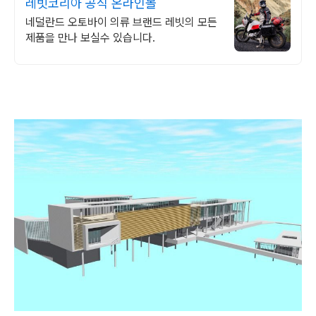
레빗코리아 공식 온라인몰
네덜란드 오토바이 의류 브랜드 레빗의 모든
제품을 만나 보실수 있습니다.