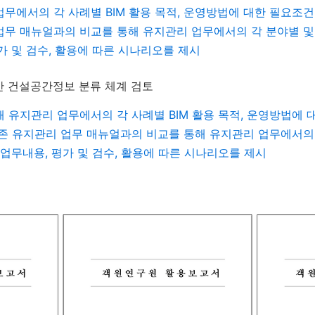
업무에서의 각 사례별
BIM
활용 목적
,
운영방법에 대한 필요조건 
업무 매뉴얼과의 비교를 통해 유지관리 업무에서의 각 분야별 및
가 및 검수
,
활용에 따른 시나리오를 제시
반 건설공간정보 분류 체계 검토
해 유지관리 업무에서의 각 사례별
BIM
활용 목적
,
운영방법에 대
기존 유지관리 업무 매뉴얼과의 비교를 통해 유지관리 업무에서의 
업무내용
,
평가 및 검수
,
활용에 따른 시나리오를 제시