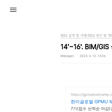
본문 바로가기
BIM 실적 및 사례/BIM 연구 및 개
14'~16'. BIM/
Manager.
2023. 6. 12. 13:06
https://gpmubootcamp.
한미글로벌 GPMU 
7기(접수 선착순 마감)건