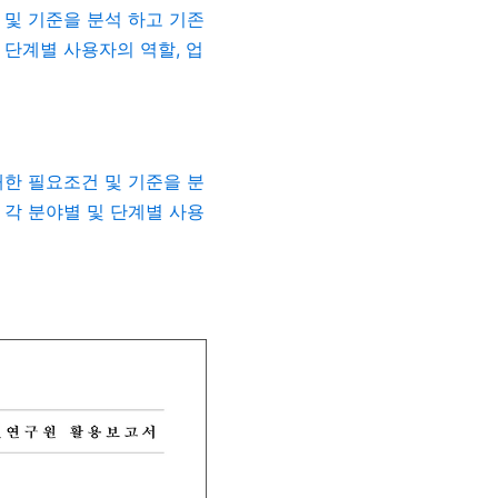
및 기준을 분석 하고 기존
 단계별 사용자의 역할
,
업
한 필요조건 및 기준을 분
각 분야별 및 단계별 사용