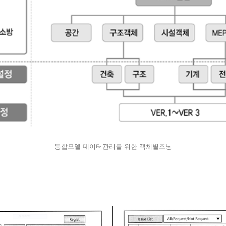
통합모델 데이터관리를 위한 객체별조닝