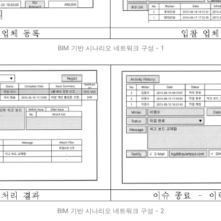
BIM 기반 시나리오 네트워크 구성 - 1
BIM 기반 시나리오 네트워크 구성 - 2