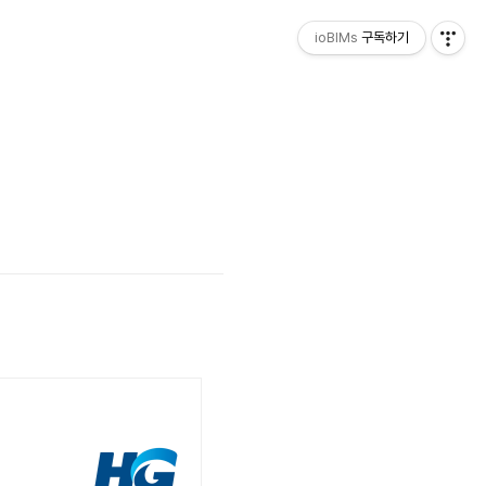
ioBIMs
구독하기